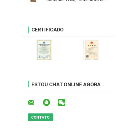
boca
CERTIFICADO
ESTOU CHAT ONLINE AGORA