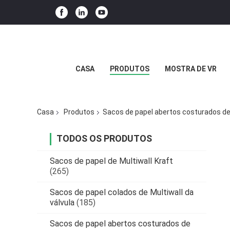
CASA
PRODUTOS
MOSTRA DE VR
Casa
Produtos
Sacos de papel abertos costurados de
TODOS OS PRODUTOS
Sacos de papel de Multiwall Kraft
(265)
Sacos de papel colados de Multiwall da
válvula
(185)
Sacos de papel abertos costurados de